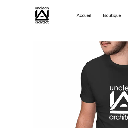
Panneau de gestion des cookies
Accueil
Boutique