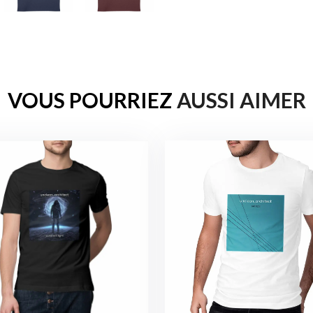
VOUS POURRIEZ
AUSSI AIMER